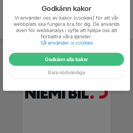
Godkänn kakor
Vi använder oss av kakor (cookies) för att vår
webbplats ska fungera bra för dig. De används
även för webbanalys i syfte att hjälpa oss att
förbättra våra tjänster.
Så använder vi cookies
Godkänn alla kakor
Bara nödvändiga