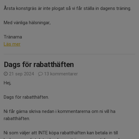
Årsta konstgräs är inte plogat så vi får ställa in dagens träning.
Med vänliga hälsningar,
Tränarna
Läs mer
Dags för rabatthäften
21 sep 2024
13 kommentarer
Hej,
Dags för rabatthäften.
Ni får gärna skriva nedan i kommentarerna om ni vill ha
rabatthäften.
Ni som väljer att INTE köpa rabatthäften kan betala in till