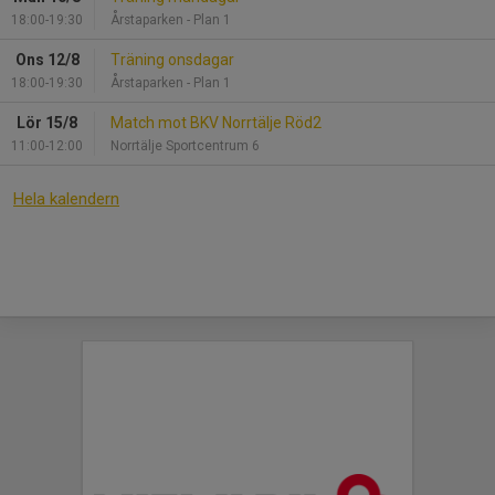
18:00-19:30
Årstaparken - Plan 1
Ons 12/8
Träning onsdagar
18:00-19:30
Årstaparken - Plan 1
Lör 15/8
Match mot BKV Norrtälje Röd2
11:00-12:00
Norrtälje Sportcentrum 6
Hela kalendern