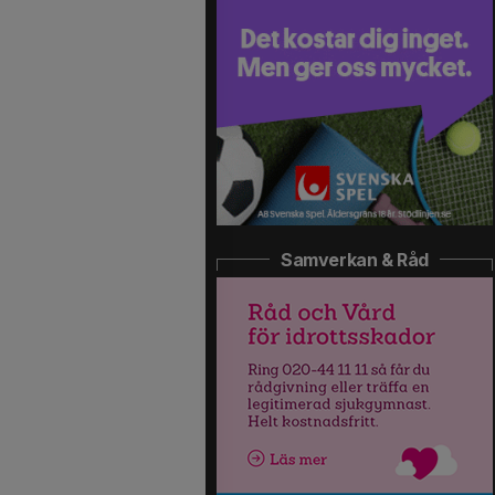
Samverkan & Råd