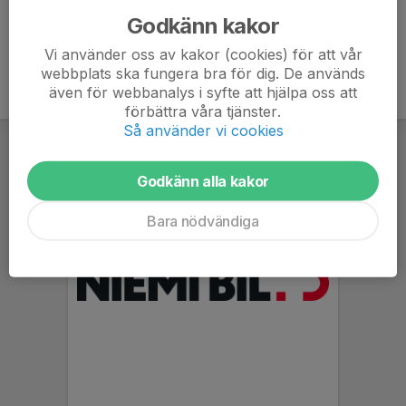
Godkänn kakor
Vi använder oss av kakor (cookies) för att vår
webbplats ska fungera bra för dig. De används
även för webbanalys i syfte att hjälpa oss att
förbättra våra tjänster.
Så använder vi cookies
Godkänn alla kakor
Bara nödvändiga