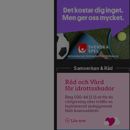
Samverkan & Råd