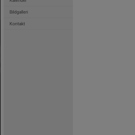
Kalender
Bildgalleri
Kontakt