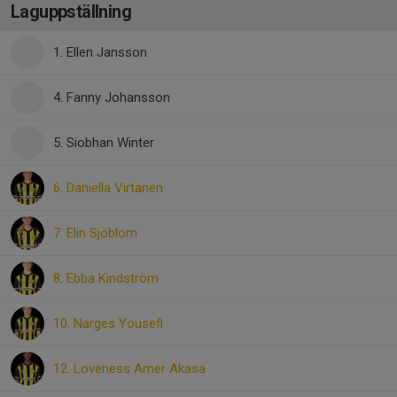
Laguppställning
1. Ellen Jansson
4. Fanny Johansson
5. Siobhan Winter
6. Daniella Virtanen
7. Elin Sjöblom
8. Ebba Kindström
10. Narges Yousefi
12. Loveness Amer Akasa