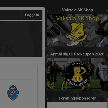
Vaksala SK Shop
Logga in
Anmäl dig till Parkcupen 2026
Föreningssponsorer