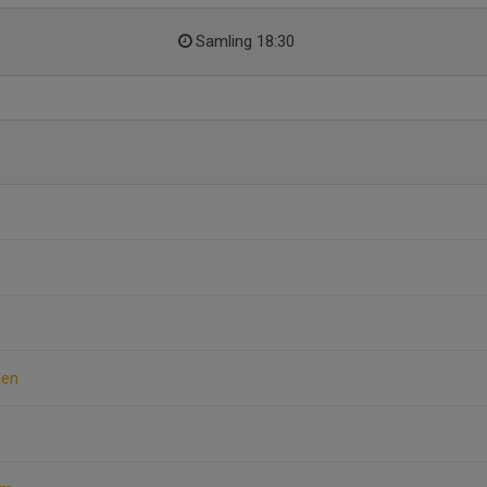
Samling 18:30
nen