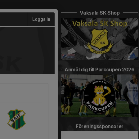
Vaksala SK Shop
Logga in
Anmäl dig till Parkcupen 2026
Föreningssponsorer