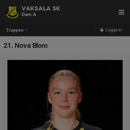
VAKSALA SK
Dam A
Logga in
Truppen
21. Nova Blom