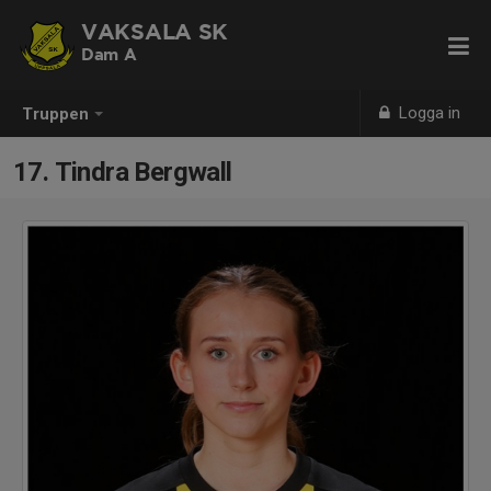
VAKSALA SK
Dam A
Logga in
Truppen
17. Tindra Bergwall