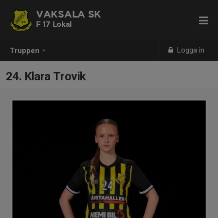
VAKSALA SK
F 17 Lokal
Logga in
Truppen
24. Klara Trovik