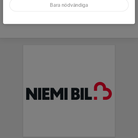
Bara nödvändiga