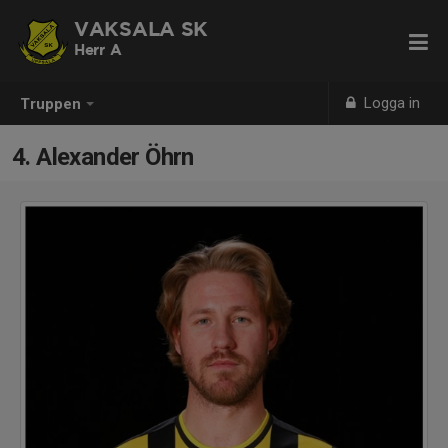
VAKSALA SK
Herr A
Logga in
Truppen
4. Alexander Öhrn