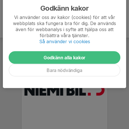
Godkänn kakor
Vi använder oss av kakor (cookies) för att vår
webbplats ska fungera bra för dig. De används
även för webbanalys i syfte att hjälpa oss att
förbättra våra tjänster.
Så använder vi cookies
Godkänn alla kakor
Bara nödvändiga