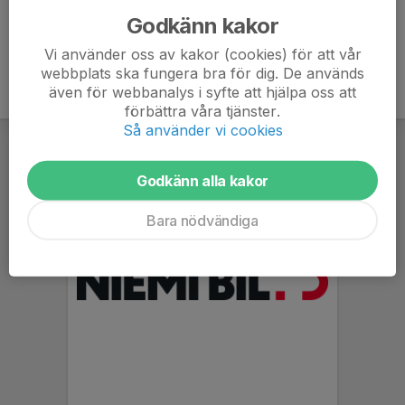
Godkänn kakor
Vi använder oss av kakor (cookies) för att vår
webbplats ska fungera bra för dig. De används
även för webbanalys i syfte att hjälpa oss att
förbättra våra tjänster.
Så använder vi cookies
Godkänn alla kakor
Bara nödvändiga