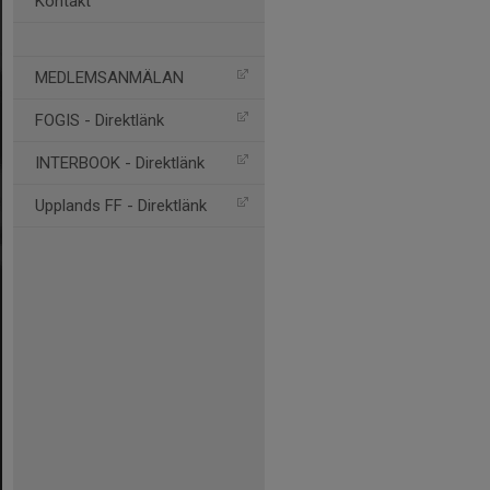
Kontakt
MEDLEMSANMÄLAN
FOGIS - Direktlänk
INTERBOOK - Direktlänk
Upplands FF - Direktlänk