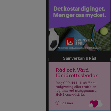
Samverkan & Råd