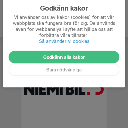
Godkänn kakor
Vi använder oss av kakor (cookies) för att vår
webbplats ska fungera bra för dig. De används
även för webbanalys i syfte att hjälpa oss att
förbättra våra tjänster.
Så använder vi cookies
Godkänn alla kakor
Bara nödvändiga