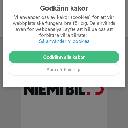
Godkänn kakor
Vi använder oss av kakor (cookies) för att vår
webbplats ska fungera bra för dig. De används
även för webbanalys i syfte att hjälpa oss att
förbättra våra tjänster.
Så använder vi cookies
Godkänn alla kakor
Bara nödvändiga