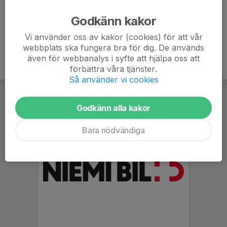
Ålder
42 år
Godkänn kakor
Vi använder oss av kakor (cookies) för att vår
webbplats ska fungera bra för dig. De används
även för webbanalys i syfte att hjälpa oss att
förbättra våra tjänster.
Så använder vi cookies
Godkänn alla kakor
Bara nödvändiga