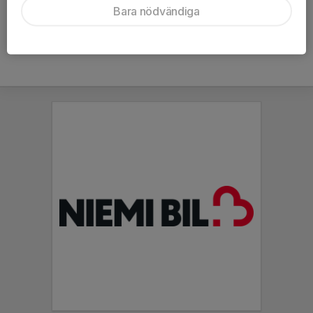
Bara nödvändiga