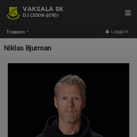
VAKSALA SK
DJ (2008-2010)
Logga in
Truppen
Niklas Bjurman