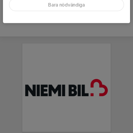
Bara nödvändiga