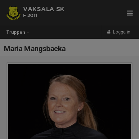
VAKSALA SK
F 2011
Logga in
Truppen
Maria Mangsbacka