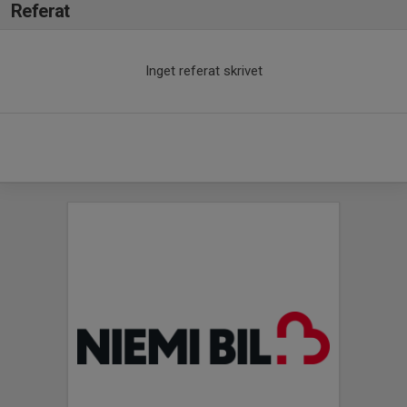
Referat
Inget referat skrivet