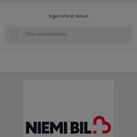
Inget referat skrivet