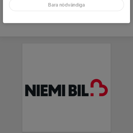
Bara nödvändiga