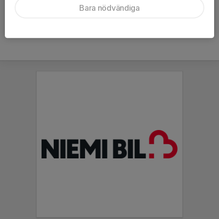
Bara nödvändiga