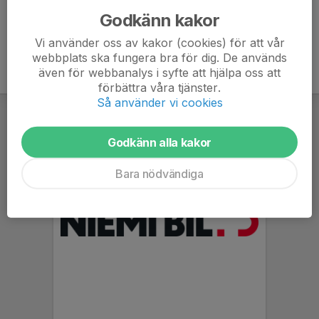
Godkänn kakor
Vi använder oss av kakor (cookies) för att vår
webbplats ska fungera bra för dig. De används
även för webbanalys i syfte att hjälpa oss att
förbättra våra tjänster.
Så använder vi cookies
Godkänn alla kakor
Bara nödvändiga