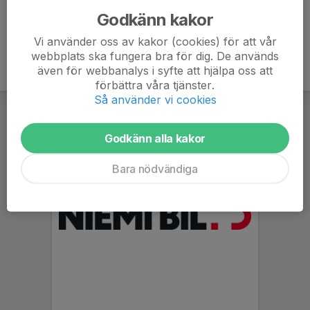
Godkänn kakor
Vi använder oss av kakor (cookies) för att vår
webbplats ska fungera bra för dig. De används
även för webbanalys i syfte att hjälpa oss att
förbättra våra tjänster.
Så använder vi cookies
Godkänn alla kakor
Bara nödvändiga