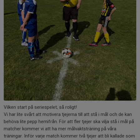
Vilken start på seriespelet, så roligt!
Vi har lite svårt att motivera tjejerna till att stå i mål och de kan
behöva lite pepp hemifrån. För att fler tjejer ska vilja stå i mål på
matcher kommer vi att ha mer målvaktsträning på våra
träningar. Inför varje match kommer två tjejer att bli kallade som