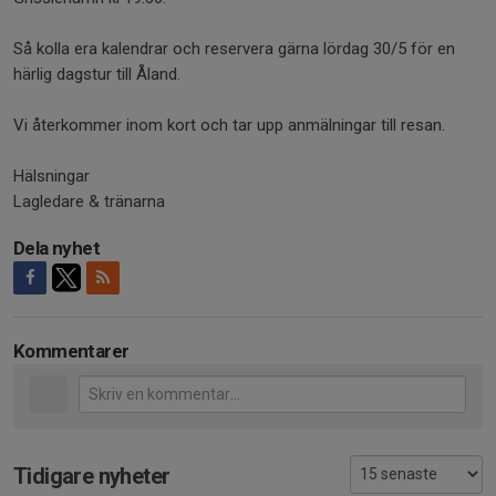
Så kolla era kalendrar och reservera gärna lördag 30/5 för en
härlig dagstur till Åland.
Vi återkommer inom kort och tar upp anmälningar till resan.
Hälsningar
Lagledare & tränarna
Dela nyhet
Kommentarer
Tidigare nyheter