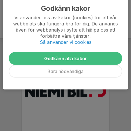
Godkänn kakor
Vi använder oss av kakor (cookies) för att vår
webbplats ska fungera bra för dig. De används
även för webbanalys i syfte att hjälpa oss att
förbättra våra tjänster.
Så använder vi cookies
Godkänn alla kakor
Bara nödvändiga