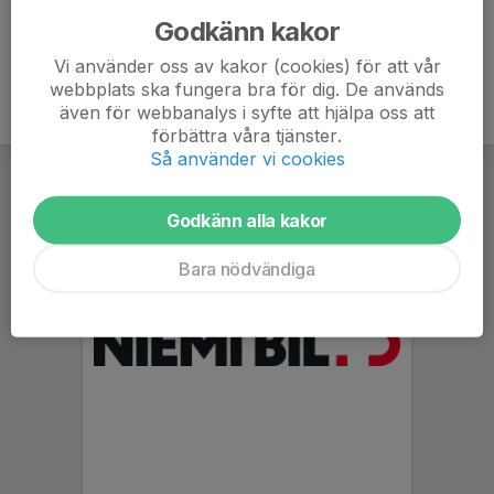
Godkänn kakor
Vi använder oss av kakor (cookies) för att vår
webbplats ska fungera bra för dig. De används
även för webbanalys i syfte att hjälpa oss att
förbättra våra tjänster.
Så använder vi cookies
Godkänn alla kakor
Bara nödvändiga