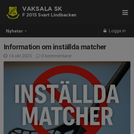
VAKSALA SK
F 2015 Svart Lindbacken
Logga in
Nyheter
Information om inställda matcher
14 okt 2025
0 kommentarer