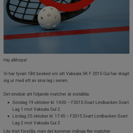
Hej allihopa!
Vi har tyvärr fått besked om att Vaksala SK F 2015 Gul har dragit
sig ur med ett av sina lag i serien.
Det innebär att följande matcher är inställda:
Söndag 19 oktober kl. 14:00 – F2015 Svart Lindbacken Svart
Lag 1 mot Vaksala Gul 2
Lördag 25 oktober kl. 17:45 – F2015 Svart Lindbacken Svart
Lag 2 mot Vaksala Gul 2
Lite trist förstås, men det kommer många fler matcher