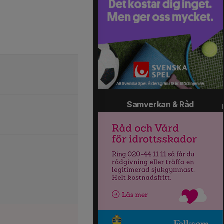
Samverkan & Råd