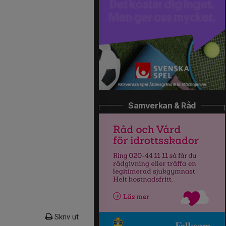
Samverkan & Råd
Skriv ut