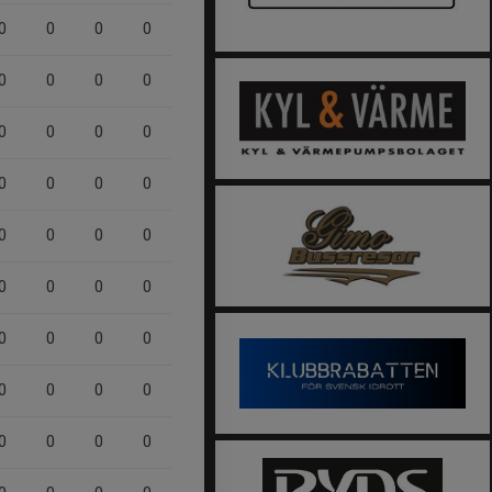
0
0
0
0
0
0
0
0
0
0
0
0
0
0
0
0
0
0
0
0
0
0
0
0
0
0
0
0
0
0
0
0
0
0
0
0