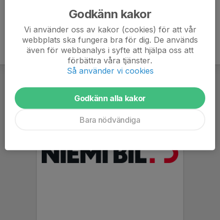
Godkänn kakor
Vi använder oss av kakor (cookies) för att vår
webbplats ska fungera bra för dig. De används
även för webbanalys i syfte att hjälpa oss att
förbättra våra tjänster.
Så använder vi cookies
Godkänn alla kakor
Bara nödvändiga