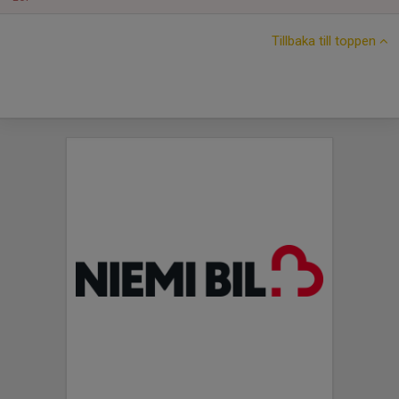
Tillbaka till toppen