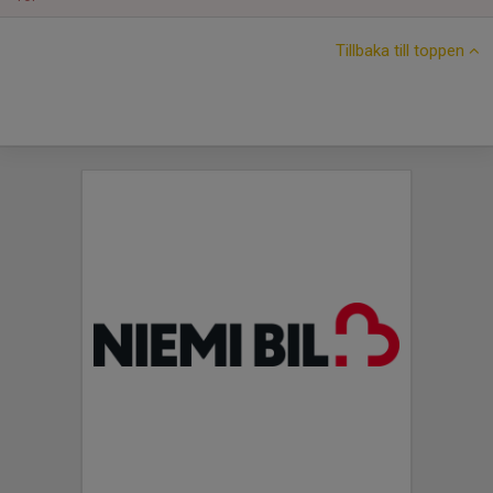
Tillbaka till toppen