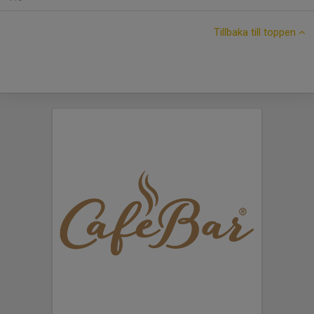
Tillbaka till toppen