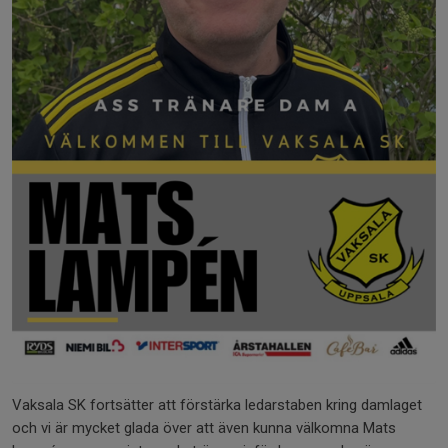
Vaksala SK fortsätter att förstärka ledarstaben kring damlaget
och vi är mycket glada över att även kunna välkomna Mats