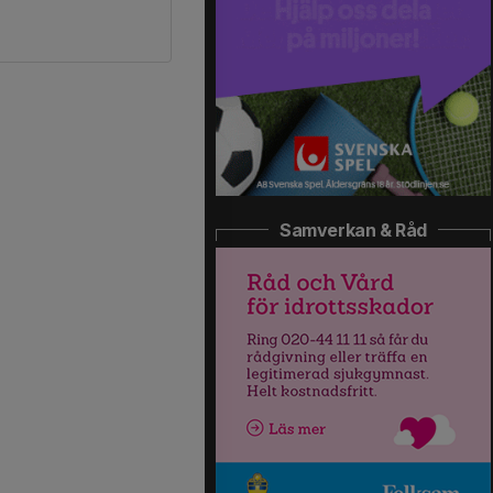
Samverkan & Råd