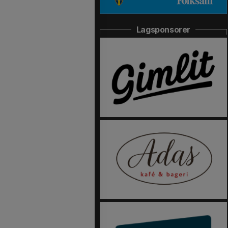
Lagsponsorer