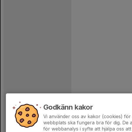
Godkänn kakor
Vi använder oss av kakor (cookies) för 
webbplats ska fungera bra för dig. De
för webbanalys i syfte att hjälpa oss att