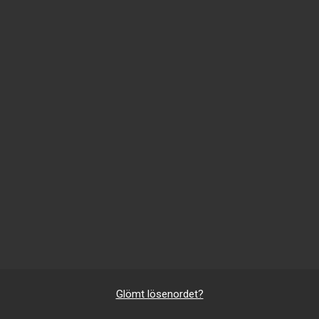
Glömt lösenordet?