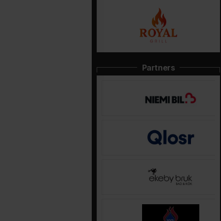
Partners