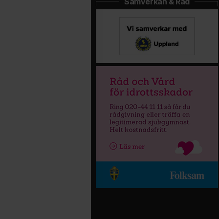
Samverkan & Råd