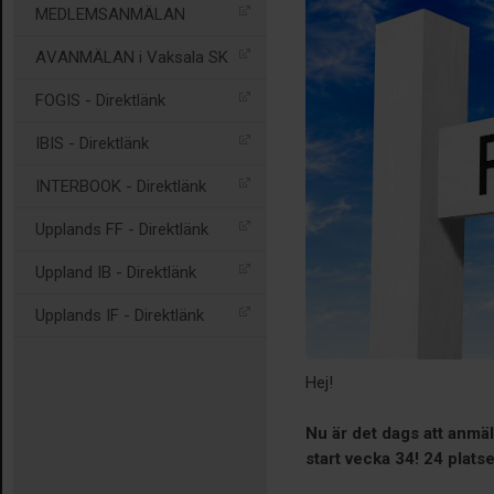
MEDLEMSANMÄLAN
AVANMÄLAN i Vaksala SK
FOGIS - Direktlänk
IBIS - Direktlänk
INTERBOOK - Direktlänk
Upplands FF - Direktlänk
Uppland IB - Direktlänk
Upplands IF - Direktlänk
Hej!
Nu är det dags att anm
start vecka 34!
24 platse