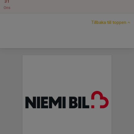
31
Ons
Tillbaka till toppen